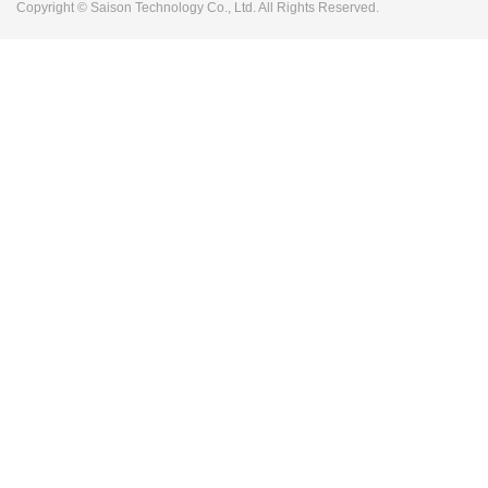
Copyright © Saison Technology Co., Ltd. All Rights Reserved.