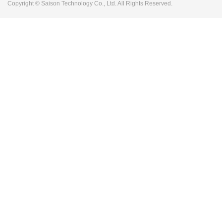
Copyright © Saison Technology Co., Ltd. All Rights Reserved.